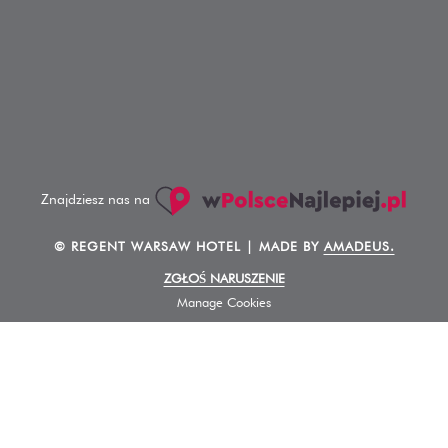
Znajdziesz nas na
©
REGENT WARSAW HOTEL | MADE BY
AMADEUS.
ZGŁOŚ NARUSZENIE
Manage Cookies