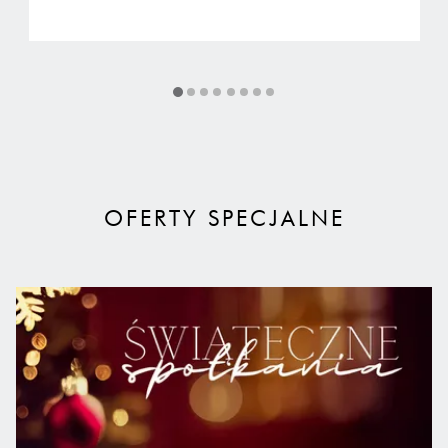
OFERTY SPECJALNE