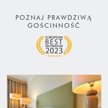
POZNAJ PRAWDZIWĄ
GOŚCINNOŚĆ