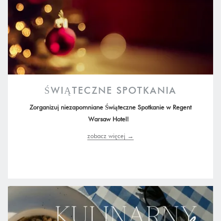
ŚWIĄTECZNE SPOTKANIA
Zorganizuj niezapomniane Świąteczne Spotkanie w Regent
Warsaw Hotel!
zobacz więcej