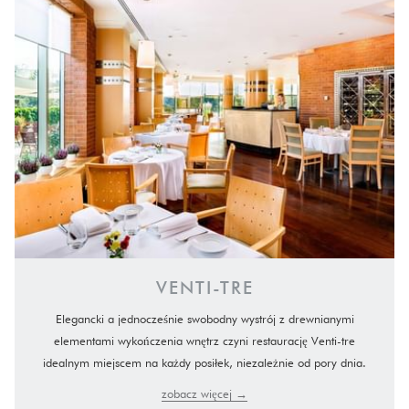
VENTI-TRE
Elegancki a jednocześnie swobodny wystrój z drewnianymi
elementami wykończenia wnętrz czyni restaurację Venti-tre
idealnym miejscem na każdy posiłek, niezależnie od pory dnia.
zobacz więcej