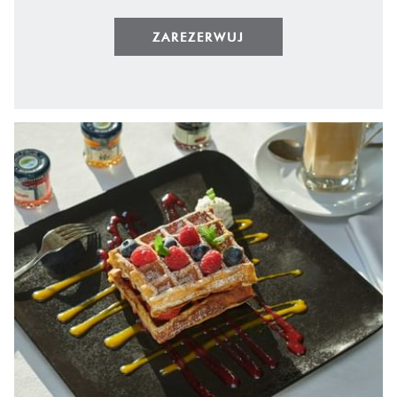
ZAREZERWUJ