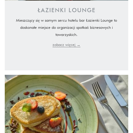
ŁAZIENKI LOUNGE
Mieszczący się w samym sercu hotelu bar Łazienki Lounge to
doskonałe miejsce do organizacji spotkań biznesowych i
towarzyskich.
zobacz więcej