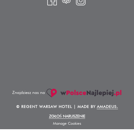
Znajdziesz nas na
©
REGENT WARSAW HOTEL | MADE BY
AMADEUS.
ZGŁOŚ NARUSZENIE
Manage Cookies