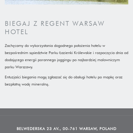
BIEGAJ Z REGENT WARSAW
HOTEL
Zachęcamy do wykorzystania dogodnego położenia hotelu w
bezpośrednim sąsiedztwie Parku Łazienki Królewskie i rozpoczęcia dnia od
dodającego energii porannego joggingu po najbardziej malowniczym
parku Warszawy.
​Entuzjaści biegania mogą zgłaszać się do obsługi hotelu po mapkę oraz
bezpłatną wodę mineralną.
BELWEDERSKA 23 AV., 00-761 WARSAW, POLAND