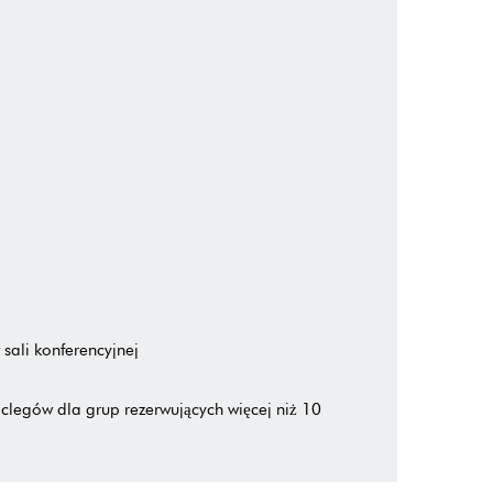
sali konferencyjnej
clegów dla grup rezerwujących więcej niż 10