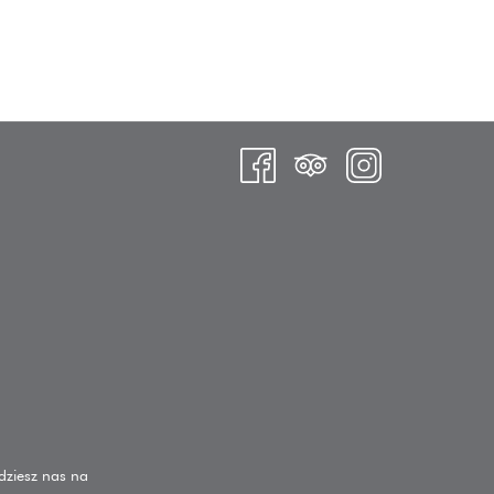
dziesz nas na