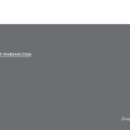
T-WARSAW.COM
Znaj