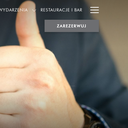
Hamburg
 WYDARZENIA
RESTAURACJE I BAR
Menu
ZAREZERWUJ