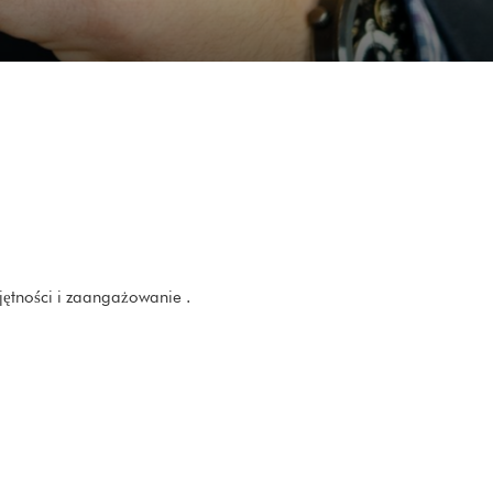
jętności i zaangażowanie .