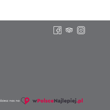
dziesz nas na