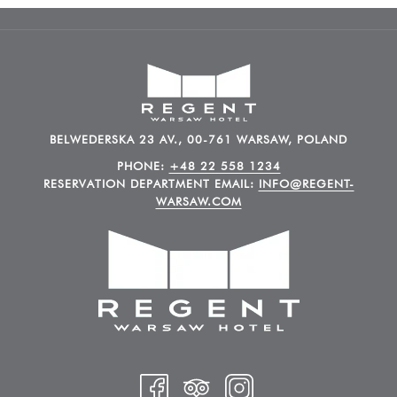
BELWEDERSKA 23 AV., 00-761 WARSAW, POLAND
PHONE:
+48 22 558 1234
RESERVATION DEPARTMENT EMAIL:
INFO@REGENT-
WARSAW.COM